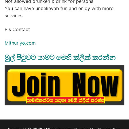
Not allowed drunken & drink for persons
You can have unbelievab fun and enjoy with more
services
Pls Contact
Mithuriyo.com
මුල් පිටුවට යාමට මෙහි ක්ලික් කරන්න